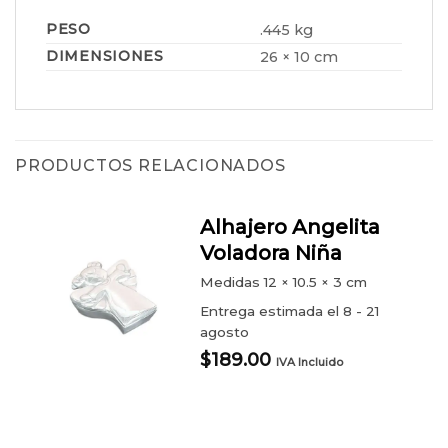
PESO
.445 kg
DIMENSIONES
26 × 10 cm
PRODUCTOS RELACIONADOS
Alhajero Angelita
Voladora Niña
Medidas
12 × 10.5 × 3 cm
Entrega estimada el 8 - 21
agosto
$
189.00
IVA Incluido