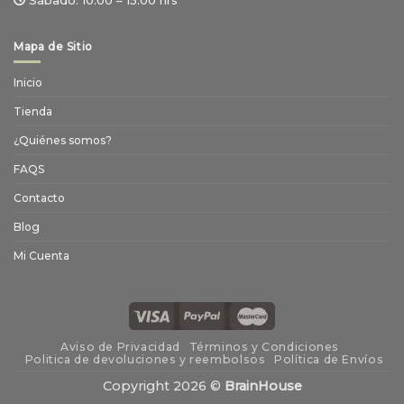
Sábado:
10:00 – 15:00 hrs
Mapa de Sitio
Inicio
Tienda
¿Quiénes somos?
FAQS
Contacto
Blog
Mi Cuenta
Aviso de Privacidad
Términos y Condiciones
Politica de devoluciones y reembolsos
Política de Envíos
Copyright 2026 ©
BrainHouse