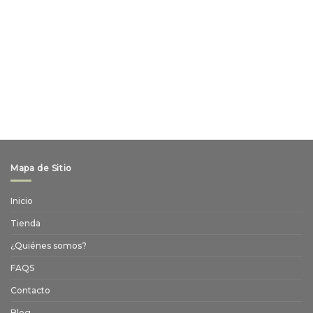
Mapa de Sitio
Inicio
Tienda
¿Quiénes somos?
FAQS
Contacto
Blog