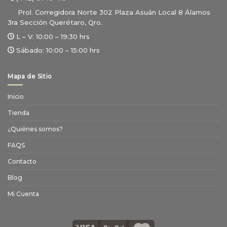
Prol. Corregidora Norte 302 Plaza Asuán Local 8 Álamos
3ra Sección Querétaro, Qro.
L – V:
10:00 – 19:30 hrs
Sábado:
10:00 – 15:00 hrs
Mapa de Sitio
Inicio
Tienda
¿Quiénes somos?
FAQS
Contacto
Blog
Mi Cuenta