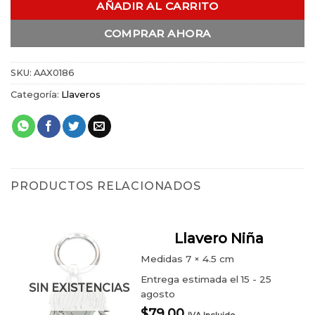
AÑADIR AL CARRITO
COMPRAR AHORA
SKU:
AAX0186
Categoría:
Llaveros
PRODUCTOS RELACIONADOS
Llavero Niña
Medidas
7 × 4.5 cm
Entrega estimada el 15 - 25
SIN EXISTENCIAS
agosto
$
79.00