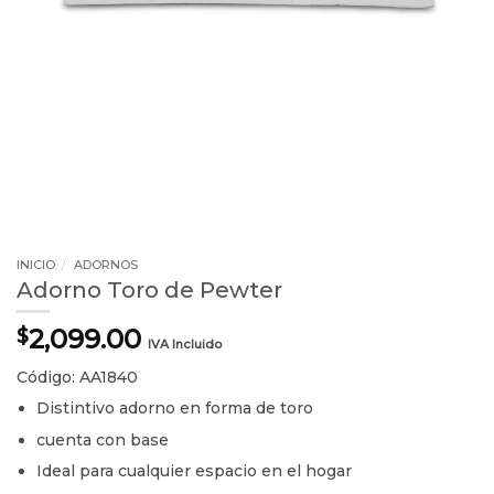
INICIO
/
ADORNOS
Adorno Toro de Pewter
2,099.00
$
IVA Incluido
Código: AA1840
Distintivo adorno en forma de toro
cuenta con base
Ideal para cualquier espacio en el hogar