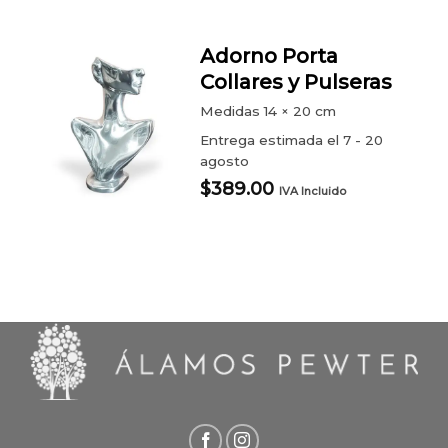
Adorno Porta
Collares y Pulseras
Medidas
14 × 20 cm
Entrega estimada el 7 - 20
agosto
$
389.00
IVA Incluido