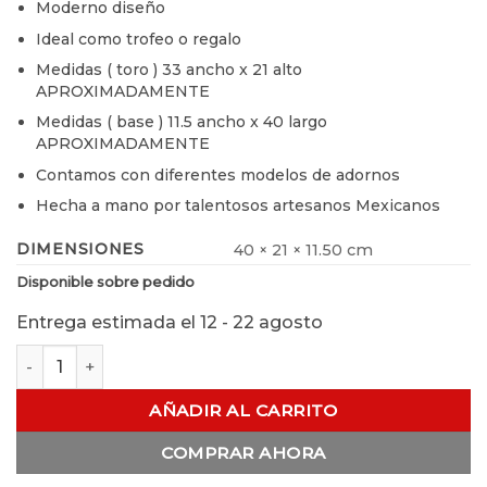
Moderno diseño
Ideal como trofeo o regalo
Medidas ( toro ) 33 ancho x 21 alto
APROXIMADAMENTE
Medidas ( base ) 11.5 ancho x 40 largo
APROXIMADAMENTE
Contamos con diferentes modelos de adornos
Hecha a mano por talentosos artesanos Mexicanos
DIMENSIONES
40 × 21 × 11.50 cm
Disponible sobre pedido
Entrega estimada el 12 - 22 agosto
Adorno Toro de Pewter cantidad
AÑADIR AL CARRITO
COMPRAR AHORA