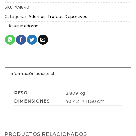
SKU:
AA1840
Categorías:
Adornos
,
Trofeos Deportivos
Etiqueta:
adorno
Información adicional
PESO
2.809 kg
DIMENSIONES
40 × 21 × 11.50 cm
PRODUCTOS RELACIONADOS