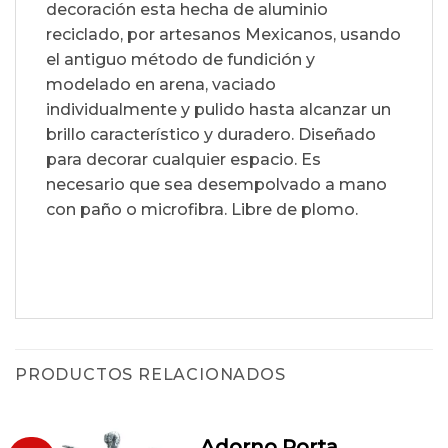
decoración esta hecha de aluminio
reciclado, por artesanos Mexicanos, usando
el antiguo método de fundición y
modelado en arena, vaciado
individualmente y pulido hasta alcanzar un
brillo característico y duradero. Diseñado
para decorar cualquier espacio. Es
necesario que sea desempolvado a mano
con paño o microfibra. Libre de plomo.
PRODUCTOS RELACIONADOS
Adorno Porta