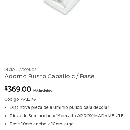
INICIO
/
ADORNOS
Adorno Busto Caballo c / Base
369.00
$
IVA Incluido
Código: AA1276
Distintiva pieza de aluminio pulido para decorar
Pieza de 5cm ancho x 19cm alto APROXIMADAMENTE
Base 10cm ancho x 10cm largo