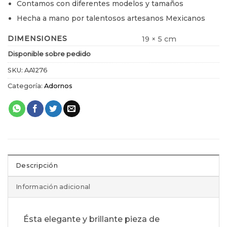
Contamos con diferentes modelos y tamaños
Hecha a mano por talentosos artesanos Mexicanos
DIMENSIONES
19 × 5 cm
Disponible sobre pedido
SKU:
AA1276
Categoría:
Adornos
Descripción
Información adicional
Ésta elegante y brillante pieza de