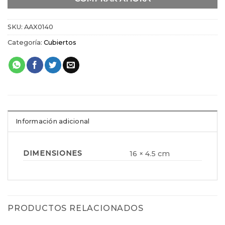
SKU:
AAX0140
Categoría:
Cubiertos
Información adicional
DIMENSIONES
16 × 4.5 cm
PRODUCTOS RELACIONADOS