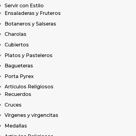
Servir con Estilo
Ensaladeras y Fruteros
Botaneros y Salseras
Charolas
Cubiertos
Platos y Pasteleros
Bagueteras
Porta Pyrex
Artículos Religiosos
Recuerdos
Cruces
Vírgenes y virgencitas
Medallas