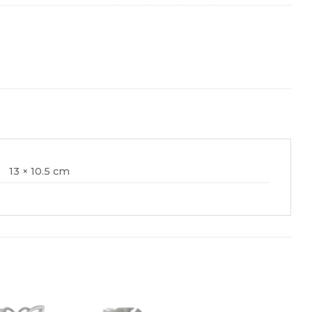
13 × 10.5 cm