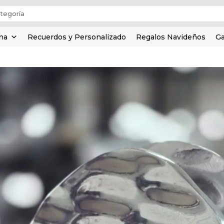
ina
Recuerdos y Personalizado
Regalos Navideños
Ga