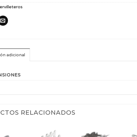
ervilleteros
ón adicional
NSIONES
CTOS RELACIONADOS