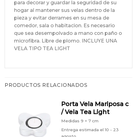
para decorar y guardar la seguridad de su
hogar al mantener sus velas dentro de la
pieza y evitar derrames en su mesa de
comedor, sala o habitacion. Es necesario
que sea desempolvado a mano con paño o
microfibra. Libre de plomo. INCLUYE UNA
VELA TIPO TEA LIGHT
PRODUCTOS RELACIONADOS
Porta Vela Mariposa c
/ Vela Tea Light
Medidas
9 × 7 cm
Entrega estimada el 10 - 23
agosto