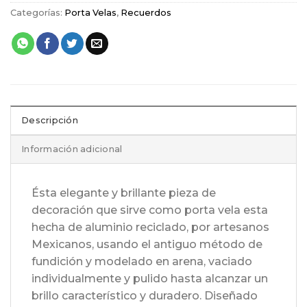
Categorías:
Porta Velas
,
Recuerdos
Descripción
Información adicional
Ésta elegante y brillante pieza de
decoración que sirve como porta vela esta
hecha de aluminio reciclado, por artesanos
Mexicanos, usando el antiguo método de
fundición y modelado en arena, vaciado
individualmente y pulido hasta alcanzar un
brillo característico y duradero. Diseñado