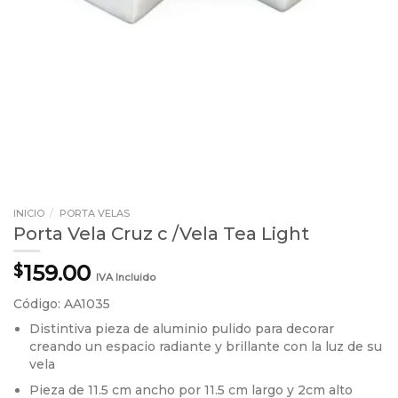
INICIO
/
PORTA VELAS
Porta Vela Cruz c /Vela Tea Light
159.00
$
IVA Incluido
Código: AA1035
Distintiva pieza de aluminio pulido para decorar
creando un espacio radiante y brillante con la luz de su
vela
Pieza de 11.5 cm ancho por 11.5 cm largo y 2cm alto