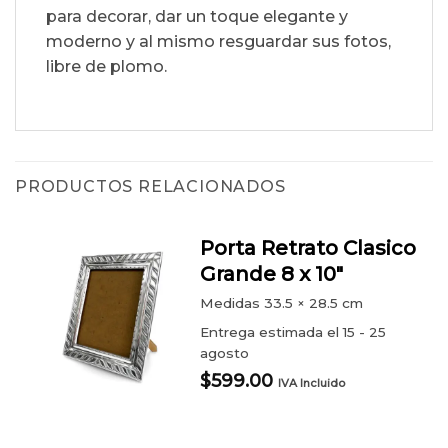
para decorar, dar un toque elegante y
moderno y al mismo resguardar sus fotos,
libre de plomo.
PRODUCTOS RELACIONADOS
Porta Retrato Clasico
Grande 8 x 10″
Medidas
33.5 × 28.5 cm
Entrega estimada el 15 - 25
agosto
$
599.00
IVA Incluido