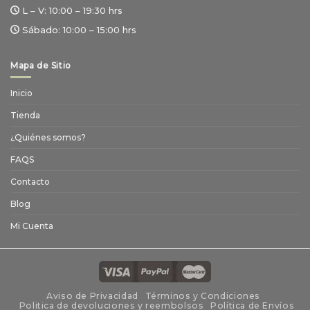
L – V:
10:00 – 19:30 hrs
Sábado:
10:00 – 15:00 hrs
Mapa de Sitio
Inicio
Tienda
¿Quiénes somos?
FAQS
Contacto
Blog
Mi Cuenta
Aviso de Privacidad
Términos y Condiciones
Politica de devoluciones y reembolsos
Política de Envíos