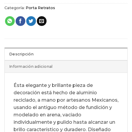
Categoría:
Porta Retratos
Descripción
Información adicional
Ésta elegante y brillante pieza de
decoración está hecho de aluminio
reciclado, a mano por artesanos Mexicanos,
usando el antiguo método de fundición y
modelado en arena, vaciado
individualmente y pulido hasta alcanzar un
brillo característico y duradero. Diseñado