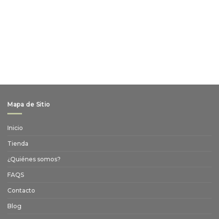
Mapa de Sitio
Inicio
Tienda
¿Quiénes somos?
FAQS
Contacto
Blog