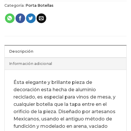
Categoría:
Porta Botellas
Descripción
Información adicional
Ésta elegante y brillante pieza de
decoración esta hecha de aluminio
reciclado, es especial para vinos de mesa, y
cualquier botella que la tapa entre en el
orificio de la pieza. Diseñado por artesanos
Mexicanos, usando el antiguo método de
fundición y modelado en arena, vaciado