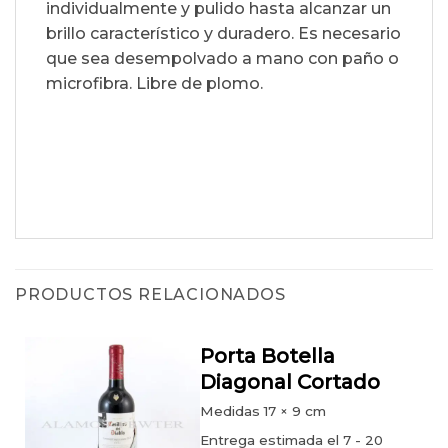
individualmente y pulido hasta alcanzar un
brillo característico y duradero. Es necesario
que sea desempolvado a mano con paño o
microfibra. Libre de plomo.
PRODUCTOS RELACIONADOS
Porta Botella
Diagonal Cortado
Medidas
17 × 9 cm
Entrega estimada el 7 - 20