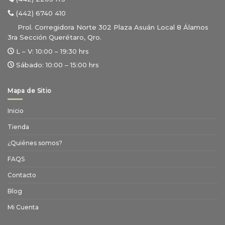
(442) 6740 410
Prol. Corregidora Norte 302 Plaza Asuán Local 8 Álamos
3ra Sección Querétaro, Qro.
L – V:
10:00 – 19:30 hrs
Sábado:
10:00 – 15:00 hrs
Mapa de Sitio
Inicio
Tienda
¿Quiénes somos?
FAQS
Contacto
Blog
Mi Cuenta