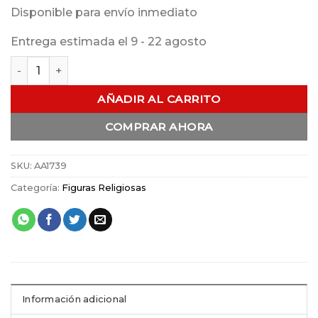
Disponible para envío inmediato
Entrega estimada el 9 - 22 agosto
Porta Biblia / Atril Uvas Grande cantidad
AÑADIR AL CARRITO
COMPRAR AHORA
SKU:
AA1739
Categoría:
Figuras Religiosas
Información adicional