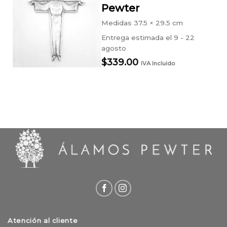
Pewter
Medidas
37.5 × 29.5 cm
Entrega estimada el 9 - 22
agosto
$
339.00
IVA Incluido
Atención al cliente