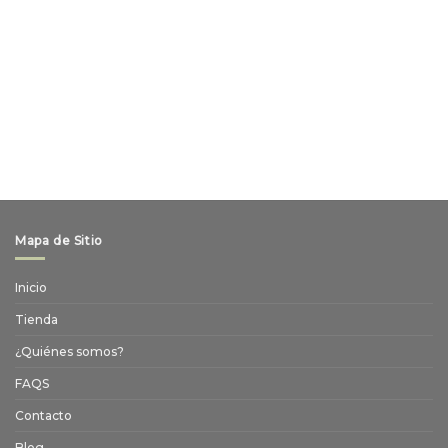
Mapa de Sitio
Inicio
Tienda
¿Quiénes somos?
FAQS
Contacto
Blog