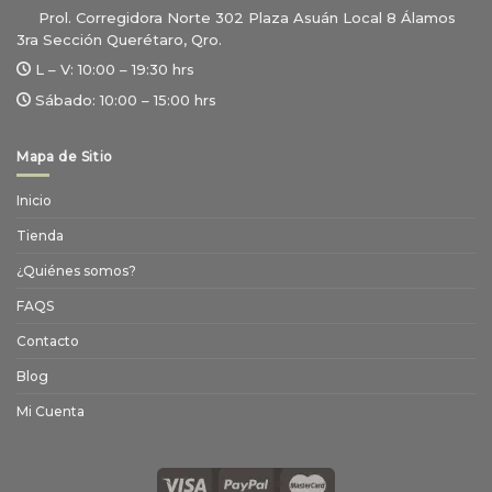
Prol. Corregidora Norte 302 Plaza Asuán Local 8 Álamos
3ra Sección Querétaro, Qro.
L – V:
10:00 – 19:30 hrs
Sábado:
10:00 – 15:00 hrs
Mapa de Sitio
Inicio
Tienda
¿Quiénes somos?
FAQS
Contacto
Blog
Mi Cuenta