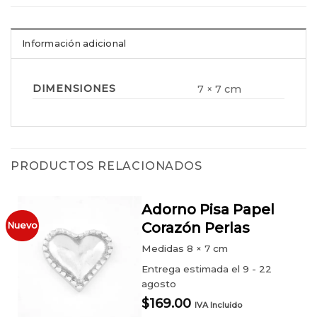
Información adicional
DIMENSIONES
7 × 7 cm
PRODUCTOS RELACIONADOS
Adorno Pisa Papel
Corazón Perlas
Nuevo
Medidas
8 × 7 cm
Entrega estimada el 9 - 22
agosto
$
169.00
IVA Incluido