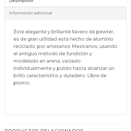
Descripción
Información adicional
Éste elegante y brillante llavero de pewter,
es de gran utilidad está hecho de aluminio
reciclado, por artesanos Mexicanos, usando
el antiguo método de fundición y
modelado en arena, vaciado
individualmente y pulido hasta alcanzar un
brillo característico y duradero. Libre de
plomo.