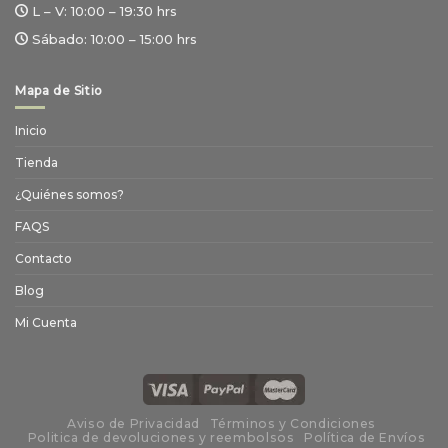
L – V:
10:00 – 19:30 hrs
Sábado:
10:00 – 15:00 hrs
Mapa de Sitio
Inicio
Tienda
¿Quiénes somos?
FAQS
Contacto
Blog
Mi Cuenta
Aviso de Privacidad
Términos y Condiciones
Politica de devoluciones y reembolsos
Política de Envíos