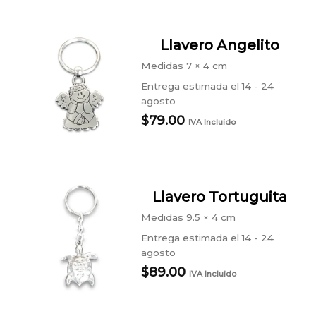
Llavero Angelito
Medidas
7 × 4 cm
Entrega estimada el 14 - 24
agosto
$
79.00
IVA Incluido
Llavero Tortuguita
Medidas
9.5 × 4 cm
Entrega estimada el 14 - 24
agosto
$
89.00
IVA Incluido