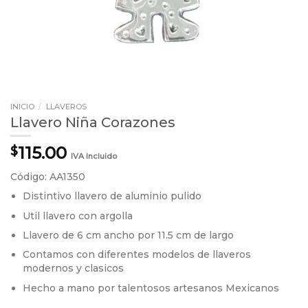
INICIO
/
LLAVEROS
Llavero Niña Corazones
115.00
$
IVA Incluido
Código: AA1350
Distintivo llavero de aluminio pulido
Util llavero con argolla
Llavero de 6 cm ancho por 11.5 cm de largo
Contamos con diferentes modelos de llaveros
modernos y clasicos
Hecho a mano por talentosos artesanos Mexicanos