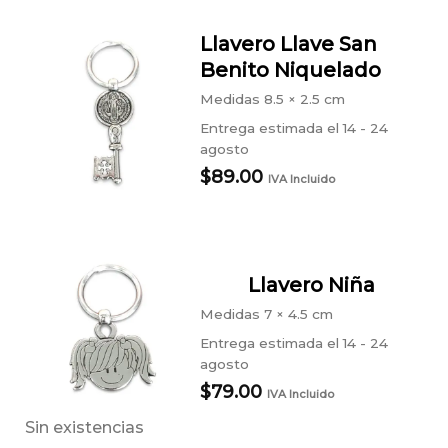
Llavero Llave San
Benito Niquelado
Medidas
8.5 × 2.5 cm
Entrega estimada el 14 - 24
agosto
$
89.00
IVA Incluido
Llavero Niña
Medidas
7 × 4.5 cm
Entrega estimada el 14 - 24
agosto
$
79.00
IVA Incluido
Sin existencias