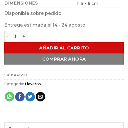
DIMENSIONES
11.5 × 6 cm
Disponible sobre pedido
Entrega estimada el 14 - 24 agosto
Llavero Niña Corazones cantidad
AÑADIR AL CARRITO
COMPRAR AHORA
SKU:
AA1350
Categoría:
Llaveros