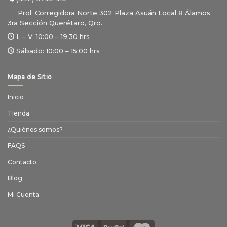
Prol. Corregidora Norte 302 Plaza Asuán Local 8 Álamos
3ra Sección Querétaro, Qro.
L – V:
10:00 – 19:30 hrs
Sábado:
10:00 – 15:00 hrs
Mapa de Sitio
Inicio
Tienda
¿Quiénes somos?
FAQS
Contacto
Blog
Mi Cuenta