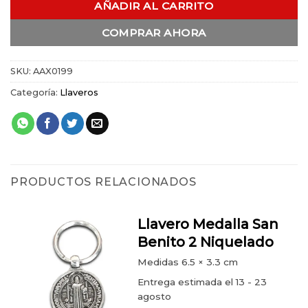
AÑADIR AL CARRITO
COMPRAR AHORA
SKU:
AAX0199
Categoría:
Llaveros
PRODUCTOS RELACIONADOS
Llavero Medalla San
Benito 2 Niquelado
Medidas
6.5 × 3.3 cm
Entrega estimada el 13 - 23
agosto