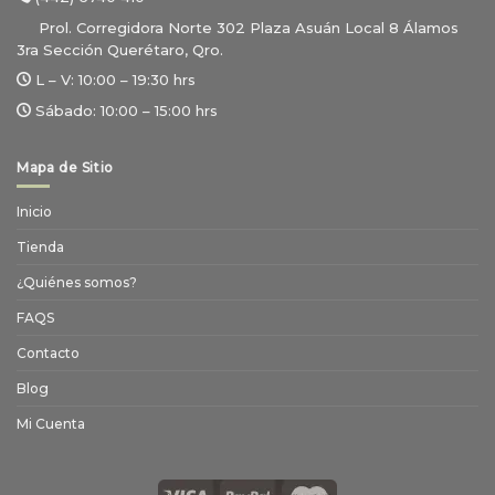
Prol. Corregidora Norte 302 Plaza Asuán Local 8 Álamos
3ra Sección Querétaro, Qro.
L – V:
10:00 – 19:30 hrs
Sábado:
10:00 – 15:00 hrs
Mapa de Sitio
Inicio
Tienda
¿Quiénes somos?
FAQS
Contacto
Blog
Mi Cuenta