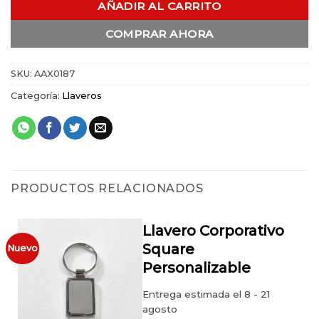
AÑADIR AL CARRITO
COMPRAR AHORA
SKU:
AAX0187
Categoría:
Llaveros
PRODUCTOS RELACIONADOS
Llavero Corporativo
Square
Nuevo
Personalizable
Entrega estimada el 8 - 21
agosto