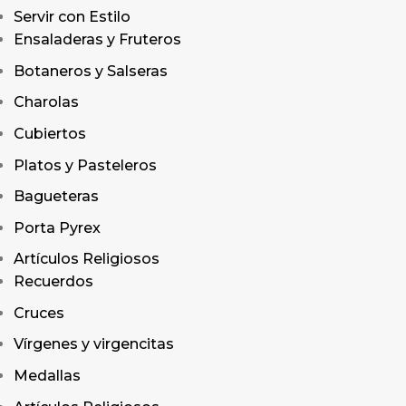
Servir con Estilo
Ensaladeras y Fruteros
Botaneros y Salseras
Charolas
Cubiertos
Platos y Pasteleros
Bagueteras
Porta Pyrex
Artículos Religiosos
Recuerdos
Cruces
Vírgenes y virgencitas
Medallas