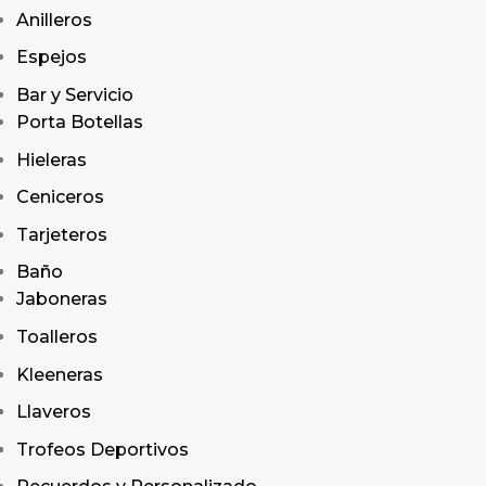
Anilleros
Espejos
Bar y Servicio
Porta Botellas
Hieleras
Ceniceros
Tarjeteros
Baño
Jaboneras
Toalleros
Kleeneras
Llaveros
Trofeos Deportivos