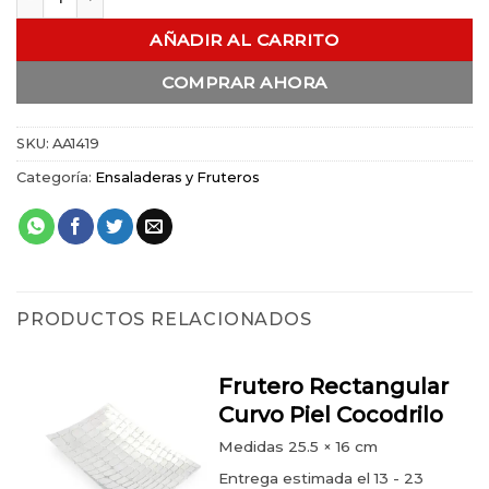
AÑADIR AL CARRITO
COMPRAR AHORA
SKU:
AA1419
Categoría:
Ensaladeras y Fruteros
PRODUCTOS RELACIONADOS
Frutero Rectangular
Curvo Piel Cocodrilo
Medidas
25.5 × 16 cm
Entrega estimada el 13 - 23