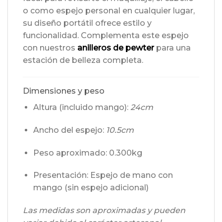
o como espejo personal en cualquier lugar,
su diseño portátil ofrece estilo y
funcionalidad. Complementa este espejo
con nuestros
anilleros de pewter
para una
estación de belleza completa.
Dimensiones y peso
Altura (incluido mango):
24cm
Ancho del espejo:
10.5cm
Peso aproximado: 0.300kg
Presentación: Espejo de mano con
mango (sin espejo adicional)
Las medidas son aproximadas y pueden