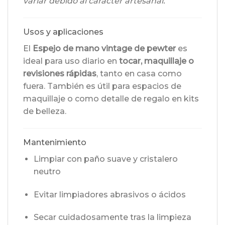
variar debido al carácter artesanal.
Usos y aplicaciones
El
Espejo de mano vintage de pewter
es
ideal para uso diario en
tocar, maquillaje o
revisiones rápidas
, tanto en casa como
fuera. También es útil para espacios de
maquillaje o como detalle de regalo en kits
de belleza.
Mantenimiento
Limpiar con paño suave y cristalero
neutro
Evitar limpiadores abrasivos o ácidos
Secar cuidadosamente tras la limpieza