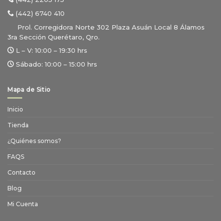
(442) 6740 410
Prol. Corregidora Norte 302 Plaza Asuán Local 8 Álamos
3ra Sección Querétaro, Qro.
L – V:
10:00 – 19:30 hrs
Sábado:
10:00 – 15:00 hrs
Mapa de Sitio
Inicio
Tienda
¿Quiénes somos?
FAQS
Contacto
Blog
Mi Cuenta