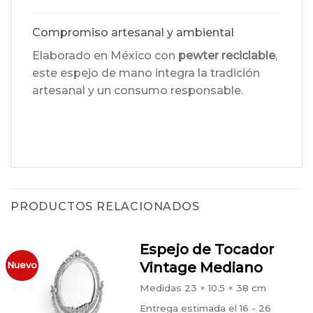
Compromiso artesanal y ambiental
Elaborado en México con
pewter reciclable
,
este espejo de mano integra la tradición
artesanal y un consumo responsable.
PRODUCTOS RELACIONADOS
Espejo de Tocador
Vintage Mediano
Nuevo
Medidas
23 × 10.5 × 38 cm
Entrega estimada el 16 - 26