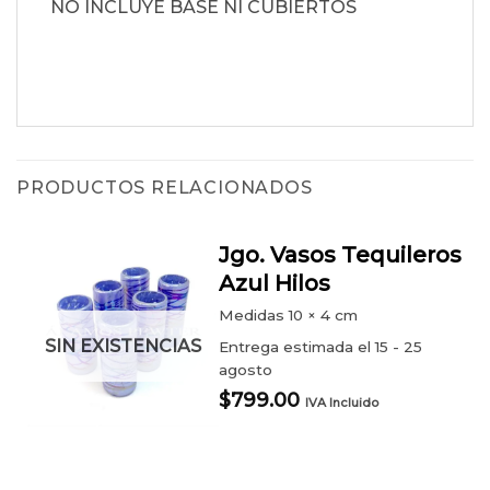
NO INCLUYE BASE NI CUBIERTOS
PRODUCTOS RELACIONADOS
Jgo. Vasos Tequileros
Azul Hilos
Medidas
10 × 4 cm
SIN EXISTENCIAS
Entrega estimada el 15 - 25
agosto
$
799.00
IVA Incluido