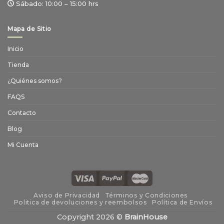
Sábado:
10:00 – 15:00 hrs
Mapa de Sitio
Inicio
Tienda
¿Quiénes somos?
FAQS
Contacto
Blog
Mi Cuenta
Aviso de Privacidad
Términos y Condiciones
Politica de devoluciones y reembolsos
Política de Envíos
Copyright 2026 ©
BrainHouse