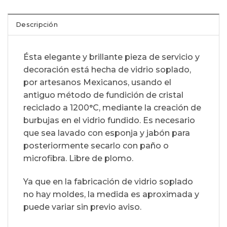
Descripción
Ésta elegante y brillante pieza de servicio y
decoración está hecha de vidrio soplado,
por artesanos Mexicanos, usando el
antiguo método de fundición de cristal
reciclado a 1200°C, mediante la creación de
burbujas en el vidrio fundido. Es necesario
que sea lavado con esponja y jabón para
posteriormente secarlo con paño o
microfibra. Libre de plomo.
Ya que en la fabricación de vidrio soplado
no hay moldes, la medida es aproximada y
puede variar sin previo aviso.