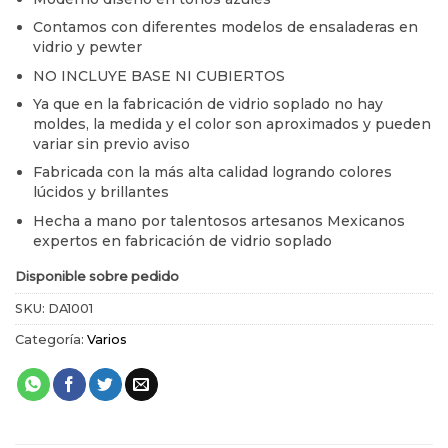
Contamos con diferentes modelos de ensaladeras en
vidrio y pewter
NO INCLUYE BASE NI CUBIERTOS
Ya que en la fabricación de vidrio soplado no hay
moldes, la medida y el color son aproximados y pueden
variar sin previo aviso
Fabricada con la más alta calidad logrando colores
lúcidos y brillantes
Hecha a mano por talentosos artesanos Mexicanos
expertos en fabricación de vidrio soplado
Disponible sobre pedido
SKU:
DA1001
Categoría:
Varios