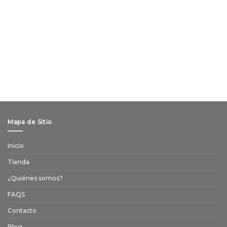
Mapa de Sitio
Inicio
Tienda
¿Quiénes somos?
FAQS
Contacto
Blog