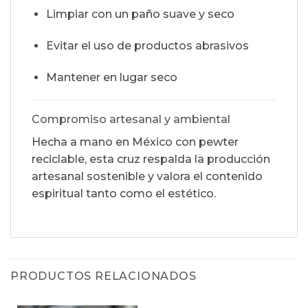
Limpiar con un paño suave y seco
Evitar el uso de productos abrasivos
Mantener en lugar seco
Compromiso artesanal y ambiental
Hecha a mano en México con pewter
reciclable, esta cruz respalda la producción
artesanal sostenible y valora el contenido
espiritual tanto como el estético.
PRODUCTOS RELACIONADOS