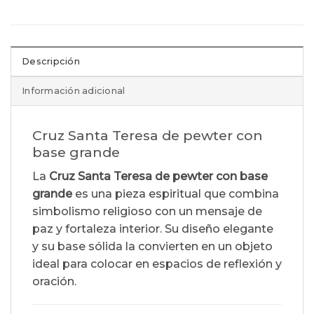
Descripción
Información adicional
Cruz Santa Teresa de pewter con
base grande
La
Cruz Santa Teresa de pewter con base
grande
es una pieza espiritual que combina
simbolismo religioso con un mensaje de
paz y fortaleza interior. Su diseño elegante
y su base sólida la convierten en un objeto
ideal para colocar en espacios de reflexión y
oración.