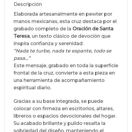
Descripción
Elaborada artesanalmente en pewter por
manos mexicanas, esta cruz destaca por el
grabado completo de la
Oración de Santa
Teresa
, un texto clásico de devoción que
inspira confianza y serenidad:
“Nada te turbe, nada te espante, todo se
pasa…”
Este mensaje, grabado en toda la superficie
frontal de la cruz, convierte a esta pieza en
una herramienta de acompañamiento
espiritual diario.
Gracias a su base integrada, se puede
colocar con firmeza en escritorios, altares,
libreros o espacios devocionales del hogar.
Su acabado brillante y pulido resalta la
sobriedad del diseño, manteniendo el