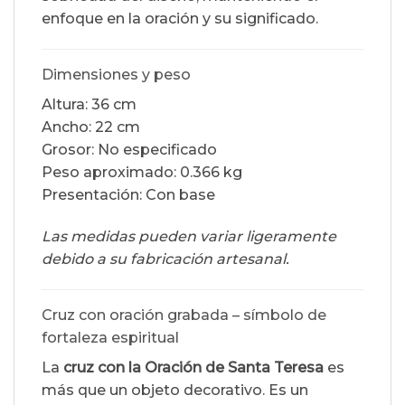
enfoque en la oración y su significado.
Dimensiones y peso
Altura: 36 cm
Ancho: 22 cm
Grosor: No especificado
Peso aproximado: 0.366 kg
Presentación: Con base
Las medidas pueden variar ligeramente
debido a su fabricación artesanal.
Cruz con oración grabada – símbolo de
fortaleza espiritual
La
cruz con la Oración de Santa Teresa
es
más que un objeto decorativo. Es un