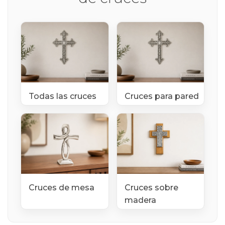
Todas las cruces
Cruces para pared
Cruces de mesa
Cruces sobre
madera