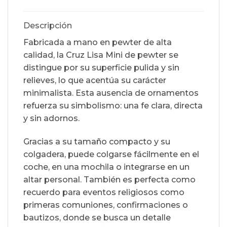
Descripción
Fabricada a mano en pewter de alta
calidad, la Cruz Lisa Mini de pewter se
distingue por su superficie pulida y sin
relieves, lo que acentúa su carácter
minimalista. Esta ausencia de ornamentos
refuerza su simbolismo: una fe clara, directa
y sin adornos.
Gracias a su tamaño compacto y su
colgadera, puede colgarse fácilmente en el
coche, en una mochila o integrarse en un
altar personal. También es perfecta como
recuerdo para eventos religiosos como
primeras comuniones, confirmaciones o
bautizos, donde se busca un detalle