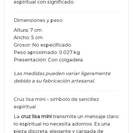
espiritual con significado.
Dimensiones y peso
Altura: 7 cm
Ancho: 5 cm
Grosor: No especificado
Peso aproximado: 0.027 kg
Presentación: Con colgadera
Las medidas pueden variar ligeramente
debido a su fabricación artesanal.
Cruz lisa mini – símbolo de sencillez
espiritual
La
cruz lisa mini
transmite un mensaje claro:
lo espiritual no necesita adornos. Es una
pieza discreta, elegante y cargada de