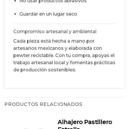
No usar productos abrasivos
Guardar en un lugar seco
Compromiso artesanal y ambiental
Cada pieza está hecha a mano por
artesanos mexicanos y elaborada con
pewter reciclable. Con tu compra, apoyas el
trabajo artesanal local y fomentas prácticas
de producción sostenibles.
PRODUCTOS RELACIONADOS
Alhajero Pastillero