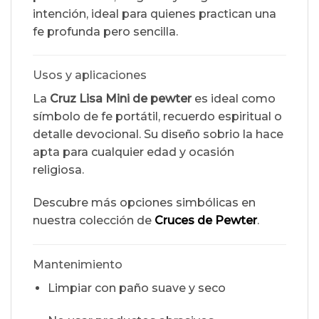
intención, ideal para quienes practican una
fe profunda pero sencilla.
Usos y aplicaciones
La
Cruz Lisa Mini de pewter
es ideal como
símbolo de fe portátil, recuerdo espiritual o
detalle devocional. Su diseño sobrio la hace
apta para cualquier edad y ocasión
religiosa.
Descubre más opciones simbólicas en
nuestra colección de
Cruces de Pewter
.
Mantenimiento
Limpiar con paño suave y seco