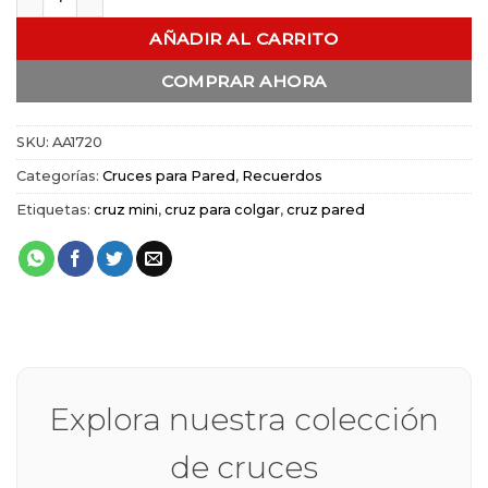
AÑADIR AL CARRITO
COMPRAR AHORA
SKU:
AA1720
Categorías:
Cruces para Pared
,
Recuerdos
Etiquetas:
cruz mini
,
cruz para colgar
,
cruz pared
Explora nuestra colección
de cruces