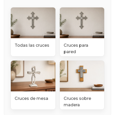
Todas las cruces
Cruces para
pared
Cruces de mesa
Cruces sobre
madera