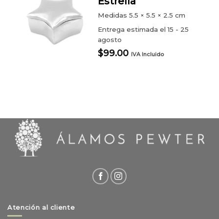
Estrella
Medidas
5.5 × 5.5 × 2.5 cm
Entrega estimada el 15 - 25
agosto
$
99.00
IVA Incluido
Atención al cliente