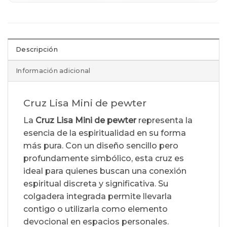
Descripción
Información adicional
Cruz Lisa Mini de pewter
La
Cruz Lisa Mini de pewter
representa la
esencia de la espiritualidad en su forma
más pura. Con un diseño sencillo pero
profundamente simbólico, esta cruz es
ideal para quienes buscan una conexión
espiritual discreta y significativa. Su
colgadera integrada permite llevarla
contigo o utilizarla como elemento
devocional en espacios personales.