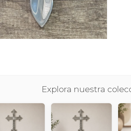
Explora nuestra colec