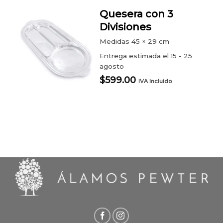
Quesera con 3
Divisiones
Medidas
45 × 29 cm
Entrega estimada el 15 - 25
agosto
$
599.00
IVA Incluido