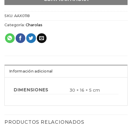
SKU:
AAX0118
Categoría:
Charolas
Información adicional
DIMENSIONES
30 × 16 × 5 cm
PRODUCTOS RELACIONADOS