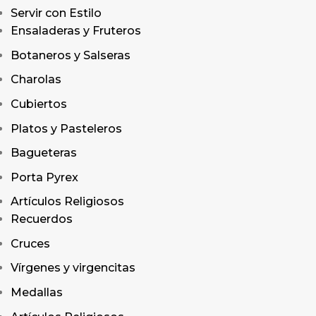
Servir con Estilo
Ensaladeras y Fruteros
Botaneros y Salseras
Charolas
Cubiertos
Platos y Pasteleros
Bagueteras
Porta Pyrex
Artículos Religiosos
Recuerdos
Cruces
Vírgenes y virgencitas
Medallas