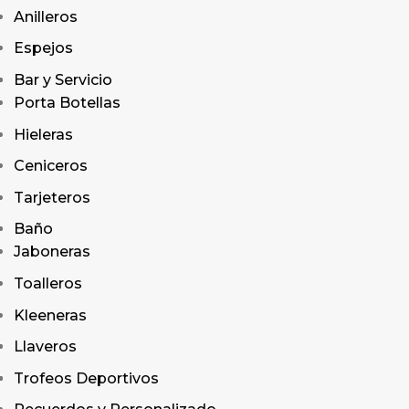
Anilleros
Espejos
Bar y Servicio
Porta Botellas
Hieleras
Ceniceros
Tarjeteros
Baño
Jaboneras
Toalleros
Kleeneras
Llaveros
Trofeos Deportivos