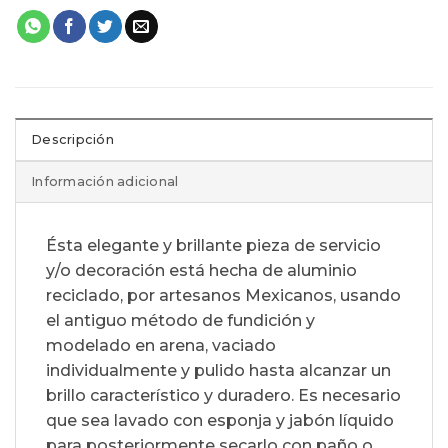
Descripción
Información adicional
Ésta elegante y brillante pieza de servicio
y/o decoración está hecha de aluminio
reciclado, por artesanos Mexicanos, usando
el antiguo método de fundición y
modelado en arena, vaciado
individualmente y pulido hasta alcanzar un
brillo característico y duradero. Es necesario
que sea lavado con esponja y jabón líquido
para posteriormente secarlo con paño o