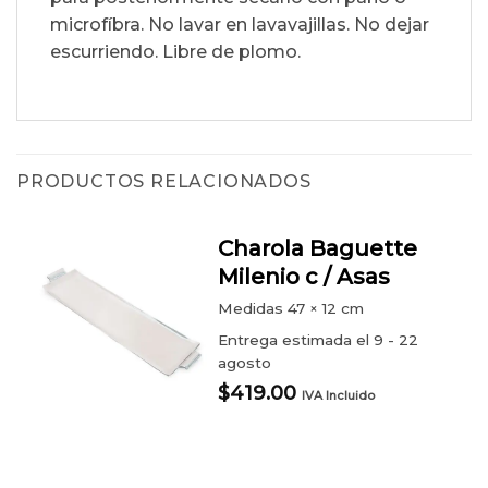
microfíbra. No lavar en lavavajillas. No dejar
escurriendo. Libre de plomo.
PRODUCTOS RELACIONADOS
Charola Baguette
Milenio c / Asas
Medidas
47 × 12 cm
Entrega estimada el 9 - 22
agosto
$
419.00
IVA Incluido