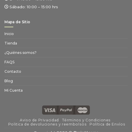
Sábado:
10:00 – 15:00 hrs
Mapa de Sitio
Inicio
Tienda
¿Quiénes somos?
FAQS
Contacto
Blog
Mi Cuenta
Aviso de Privacidad
Términos y Condiciones
Politica de devoluciones y reembolsos
Política de Envíos