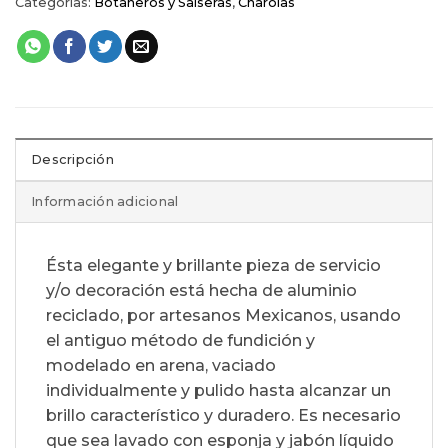
Categorías:
Botaneros y Salseras
,
Charolas
Descripción
Información adicional
Ésta elegante y brillante pieza de servicio
y/o decoración está hecha de aluminio
reciclado, por artesanos Mexicanos, usando
el antiguo método de fundición y
modelado en arena, vaciado
individualmente y pulido hasta alcanzar un
brillo característico y duradero. Es necesario
que sea lavado con esponja y jabón líquido