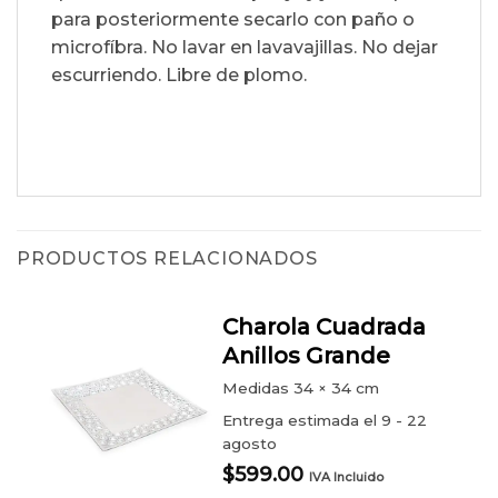
para posteriormente secarlo con paño o
microfíbra. No lavar en lavavajillas. No dejar
escurriendo. Libre de plomo.
PRODUCTOS RELACIONADOS
Charola Cuadrada
Anillos Grande
Medidas
34 × 34 cm
Entrega estimada el 9 - 22
agosto
$
599.00
IVA Incluido