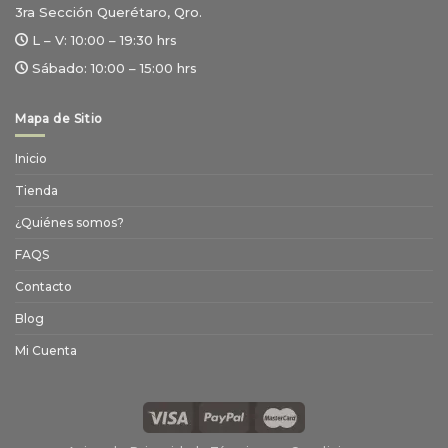
3ra Sección Querétaro, Qro.
L – V:
10:00 – 19:30 hrs
Sábado:
10:00 – 15:00 hrs
Mapa de Sitio
Inicio
Tienda
¿Quiénes somos?
FAQS
Contacto
Blog
Mi Cuenta