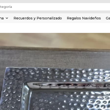
ina
Recuerdos y Personalizado
Regalos Navideños
Ga