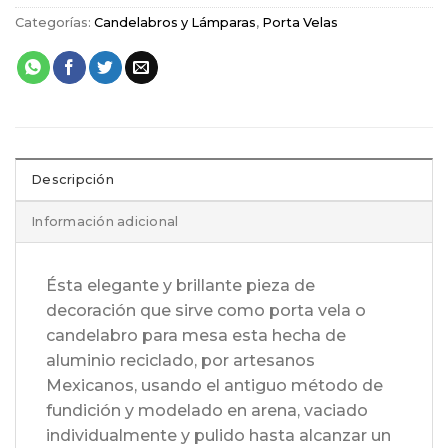
Categorías:
Candelabros y Lámparas
,
Porta Velas
Descripción
Información adicional
Ésta elegante y brillante pieza de
decoración que sirve como porta vela o
candelabro para mesa esta hecha de
aluminio reciclado, por artesanos
Mexicanos, usando el antiguo método de
fundición y modelado en arena, vaciado
individualmente y pulido hasta alcanzar un