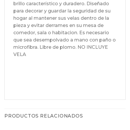
brillo característico y duradero. Diseñado
para decorar y guardar la seguridad de su
hogar al mantener sus velas dentro de la
pieza y evitar derrames en su mesa de
comedor, sala o habitacion. Es necesario
que sea desempolvado a mano con paño o
microfibra. Libre de plomo. NO INCLUYE
VELA
PRODUCTOS RELACIONADOS