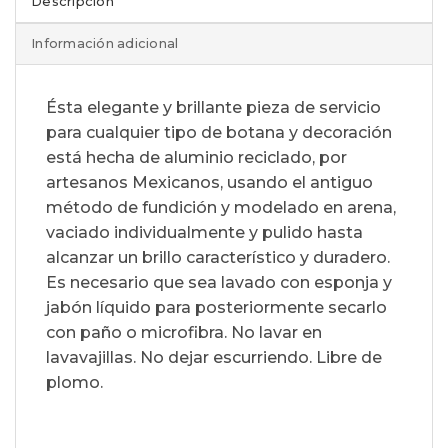
Descripción
Información adicional
Ésta elegante y brillante pieza de servicio
para cualquier tipo de botana y decoración
está hecha de aluminio reciclado, por
artesanos Mexicanos, usando el antiguo
método de fundición y modelado en arena,
vaciado individualmente y pulido hasta
alcanzar un brillo característico y duradero.
Es necesario que sea lavado con esponja y
jabón líquido para posteriormente secarlo
con paño o microfibra. No lavar en
lavavajillas. No dejar escurriendo. Libre de
plomo.