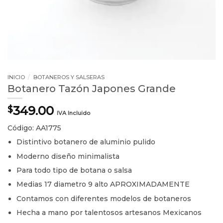
INICIO
/
BOTANEROS Y SALSERAS
Botanero Tazón Japones Grande
349.00
$
IVA Incluido
Código: AA1775
Distintivo botanero de aluminio pulido
Moderno diseño minimalista
Para todo tipo de botana o salsa
Medias 17 diametro 9 alto APROXIMADAMENTE
Contamos con diferentes modelos de botaneros
Hecha a mano por talentosos artesanos Mexicanos