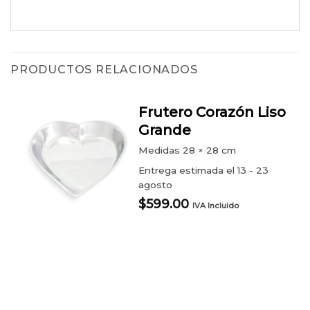
PRODUCTOS RELACIONADOS
Frutero Corazón Liso
Grande
Medidas
28 × 28 cm
Entrega estimada el 13 - 23
agosto
$
599.00
IVA Incluido