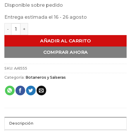
Disponible sobre pedido
Entrega estimada el 16 - 26 agosto
Botanero Chicharo cantidad
AÑADIR AL CARRITO
COMPRAR AHORA
SKU:
AA1555
Categoría:
Botaneros y Salseras
Descripción