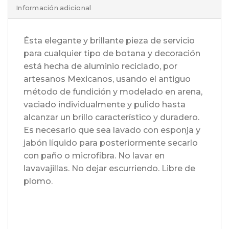
Información adicional
Ésta elegante y brillante pieza de servicio
para cualquier tipo de botana y decoración
está hecha de aluminio reciclado, por
artesanos Mexicanos, usando el antiguo
método de fundición y modelado en arena,
vaciado individualmente y pulido hasta
alcanzar un brillo característico y duradero.
Es necesario que sea lavado con esponja y
jabón líquido para posteriormente secarlo
con paño o microfibra. No lavar en
lavavajillas. No dejar escurriendo. Libre de
plomo.