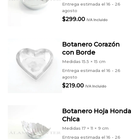
Entrega estimada el 16 - 26
agosto
$
299.00
IVA Incluido
Botanero Corazón
con Borde
Medidas
15.5 × 15 cm
Entrega estimada el 16 - 26
agosto
$
219.00
IVA Incluido
Botanero Hoja Honda
Chica
Medidas
17 × 11 × 9 cm
Entrega estimada el 16 - 26