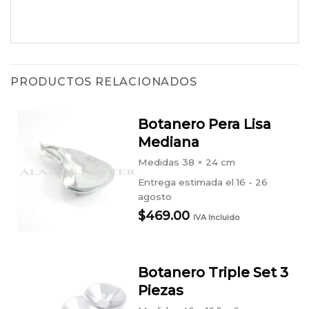
PRODUCTOS RELACIONADOS
Botanero Pera Lisa
Mediana
Medidas
38 × 24 cm
Entrega estimada el 16 - 26
agosto
$
469.00
IVA Incluido
Botanero Triple Set 3
Piezas