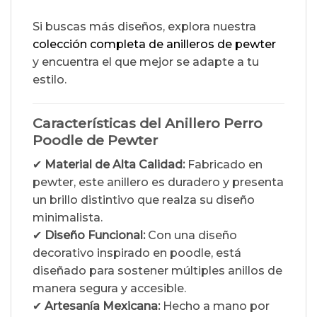
Si buscas más diseños, explora nuestra
colección completa de anilleros de pewter
y encuentra el que mejor se adapte a tu
estilo.
Características del Anillero Perro
Poodle de Pewter
✔
Material de Alta Calidad:
Fabricado en
pewter, este anillero es duradero y presenta
un brillo distintivo que realza su diseño
minimalista.
✔
Diseño Funcional:
Con una diseño
decorativo inspirado en poodle, está
diseñado para sostener múltiples anillos de
manera segura y accesible.
✔
Artesanía Mexicana:
Hecho a mano por