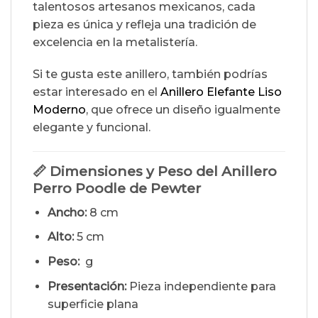
talentosos artesanos mexicanos, cada
pieza es única y refleja una tradición de
excelencia en la metalistería.
Si te gusta este anillero, también podrías
estar interesado en el
Anillero Elefante Liso
Moderno
, que ofrece un diseño igualmente
elegante y funcional.
📏 Dimensiones y Peso del Anillero
Perro Poodle de Pewter
Ancho:
8 cm
Alto:
5 cm
Peso:
g
Presentación:
Pieza independiente para
superficie plana