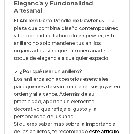
Elegancia y Funcionalidad
Artesanal
El
Anillero Perro Poodle de Pewter
es una
pieza que combina diseño contemporáneo
y funcionalidad. Fabricado en pewter, este
anillero no solo mantiene tus anillos
organizados, sino que también añade un
toque de elegancia a cualquier espacio.
📌
¿Por qué usar un anillero?
Los anilleros son accesorios esenciales
para quienes desean mantener sus joyas en
orden y al alcance. Además de su
practicidad, aportan un elemento
decorativo que refleja el gusto y la
personalidad del usuario.
Si quieres saber más sobre la importancia
de los anilleros, te recomiendo
este artículo
.