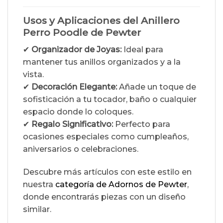
Usos y Aplicaciones del Anillero
Perro Poodle de Pewter
✔
Organizador de Joyas:
Ideal para
mantener tus anillos organizados y a la
vista.
✔
Decoración Elegante:
Añade un toque de
sofisticación a tu tocador, baño o cualquier
espacio donde lo coloques.
✔
Regalo Significativo:
Perfecto para
ocasiones especiales como cumpleaños,
aniversarios o celebraciones.
Descubre más artículos con este estilo en
nuestra
categoría de Adornos de Pewter
,
donde encontrarás piezas con un diseño
similar.