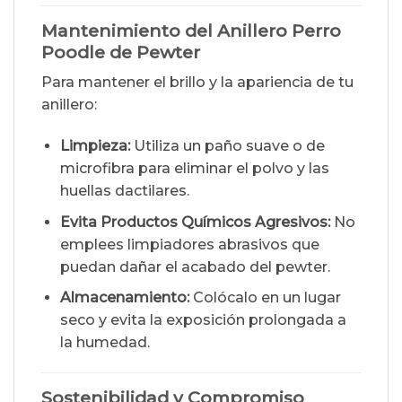
Mantenimiento del Anillero Perro
Poodle de Pewter
Para mantener el brillo y la apariencia de tu
anillero:
Limpieza:
Utiliza un paño suave o de
microfibra para eliminar el polvo y las
huellas dactilares.
Evita Productos Químicos Agresivos:
No
emplees limpiadores abrasivos que
puedan dañar el acabado del pewter.
Almacenamiento:
Colócalo en un lugar
seco y evita la exposición prolongada a
la humedad.
Sostenibilidad y Compromiso