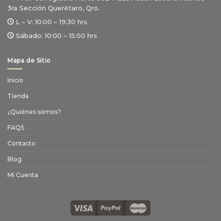
3ra Sección Querétaro, Qro.
L – V:
10:00 – 19:30 hrs
Sábado:
10:00 – 15:00 hrs
Mapa de Sitio
Inicio
Tienda
¿Quiénes somos?
FAQS
Contacto
Blog
Mi Cuenta