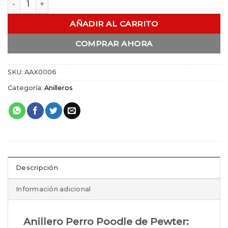
AÑADIR AL CARRITO
COMPRAR AHORA
SKU:
AAX0006
Categoría:
Anilleros
Descripción
Información adicional
Anillero Perro Poodle de Pewter: