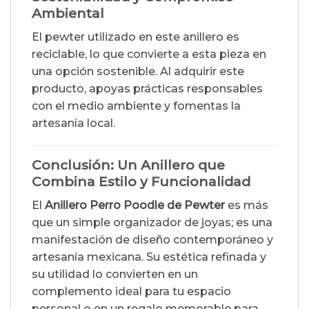
Ambiental
El pewter utilizado en este anillero es
reciclable, lo que convierte a esta pieza en
una opción sostenible. Al adquirir este
producto, apoyas prácticas responsables
con el medio ambiente y fomentas la
artesanía local.
Conclusión: Un Anillero que
Combina Estilo y Funcionalidad
El
Anillero Perro Poodle de Pewter
es más
que un simple organizador de joyas; es una
manifestación de diseño contemporáneo y
artesanía mexicana. Su estética refinada y
su utilidad lo convierten en un
complemento ideal para tu espacio
personal o en un regalo memorable para