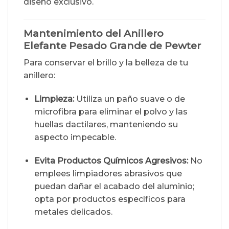
diseño exclusivo.
Mantenimiento del Anillero
Elefante Pesado Grande de Pewter
Para conservar el brillo y la belleza de tu
anillero:
Limpieza:
Utiliza un paño suave o de
microfibra para eliminar el polvo y las
huellas dactilares, manteniendo su
aspecto impecable.
Evita Productos Químicos Agresivos:
No
emplees limpiadores abrasivos que
puedan dañar el acabado del aluminio;
opta por productos específicos para
metales delicados.