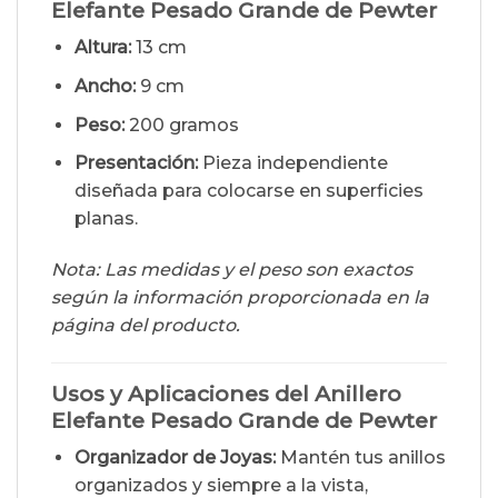
Elefante Pesado Grande de Pewter
Altura:
13 cm
Ancho:
9 cm
Peso:
200 gramos
Presentación:
Pieza independiente
diseñada para colocarse en superficies
planas.
Nota: Las medidas y el peso son exactos
según la información proporcionada en la
página del producto.
Usos y Aplicaciones del Anillero
Elefante Pesado Grande de Pewter
Organizador de Joyas:
Mantén tus anillos
organizados y siempre a la vista,