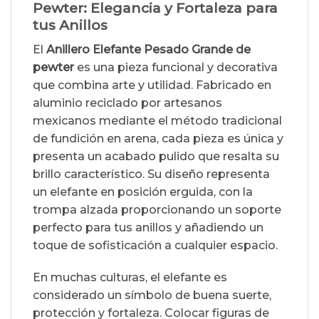
Pewter: Elegancia y Fortaleza para
tus Anillos
El
Anillero Elefante Pesado Grande de
pewter
es una pieza funcional y decorativa
que combina arte y utilidad. Fabricado en
aluminio reciclado por artesanos
mexicanos mediante el método tradicional
de fundición en arena, cada pieza es única y
presenta un acabado pulido que resalta su
brillo característico. Su diseño representa
un elefante en posición erguida, con la
trompa alzada proporcionando un soporte
perfecto para tus anillos y añadiendo un
toque de sofisticación a cualquier espacio.
En muchas culturas, el elefante es
considerado un símbolo de buena suerte,
protección y fortaleza. Colocar figuras de