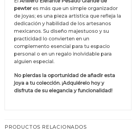
El
Anillero Elefante Pesado Grande de
pewter
es más que un simple organizador
de joyas; es una pieza artística que refleja la
dedicación y habilidad de los artesanos
mexicanos. Su diseño majestuoso y su
practicidad lo convierten en un
complemento esencial para tu espacio
personal o en un regalo inolvidable para
alguien especial.
No pierdas la oportunidad de añadir esta
joya a tu colección. ¡Adquiérelo hoy y
disfruta de su elegancia y funcionalidad!
PRODUCTOS RELACIONADOS