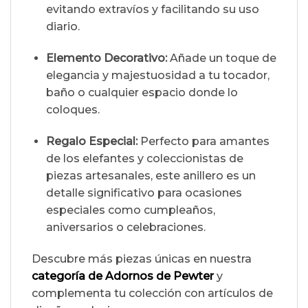
evitando extravíos y facilitando su uso
diario.
Elemento Decorativo:
Añade un toque de
elegancia y majestuosidad a tu tocador,
baño o cualquier espacio donde lo
coloques.
Regalo Especial:
Perfecto para amantes
de los elefantes y coleccionistas de
piezas artesanales, este anillero es un
detalle significativo para ocasiones
especiales como cumpleaños,
aniversarios o celebraciones.
Descubre más piezas únicas en nuestra
categoría de Adornos de Pewter
y
complementa tu colección con artículos de