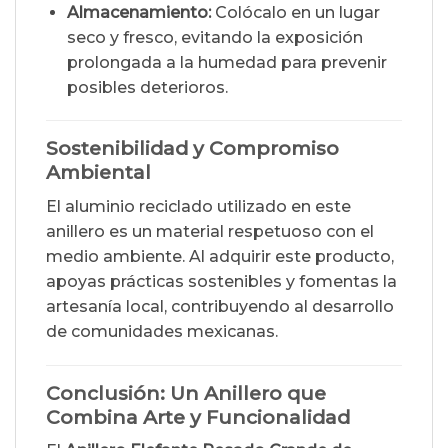
Almacenamiento:
Colócalo en un lugar
seco y fresco, evitando la exposición
prolongada a la humedad para prevenir
posibles deterioros.
Sostenibilidad y Compromiso
Ambiental
El aluminio reciclado utilizado en este
anillero es un material respetuoso con el
medio ambiente. Al adquirir este producto,
apoyas prácticas sostenibles y fomentas la
artesanía local, contribuyendo al desarrollo
de comunidades mexicanas.
Conclusión: Un Anillero que
Combina Arte y Funcionalidad