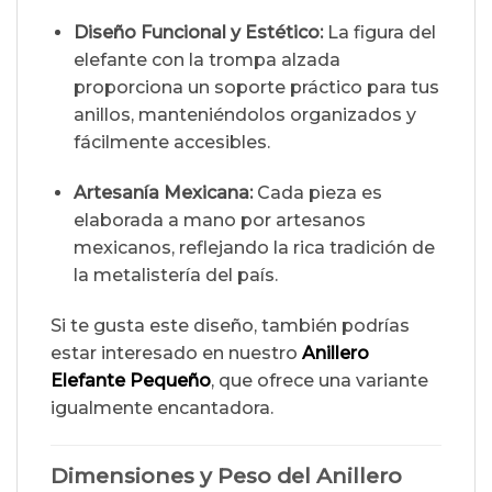
Diseño Funcional y Estético:
La figura del
elefante con la trompa alzada
proporciona un soporte práctico para tus
anillos, manteniéndolos organizados y
fácilmente accesibles.
Artesanía Mexicana:
Cada pieza es
elaborada a mano por artesanos
mexicanos, reflejando la rica tradición de
la metalistería del país.
Si te gusta este diseño, también podrías
estar interesado en nuestro
Anillero
Elefante Pequeño
, que ofrece una variante
igualmente encantadora.
Dimensiones y Peso del Anillero