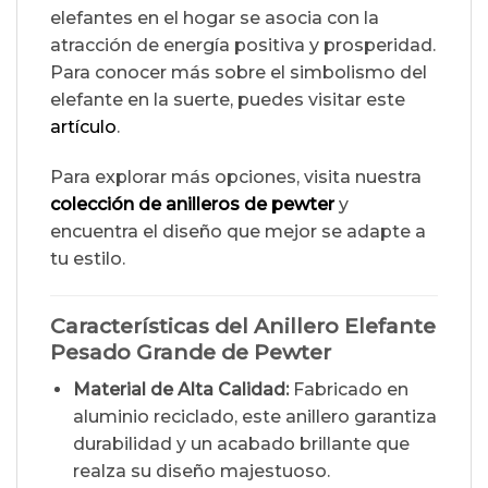
elefantes en el hogar se asocia con la
atracción de energía positiva y prosperidad.
Para conocer más sobre el simbolismo del
elefante en la suerte, puedes visitar este
artículo
.
Para explorar más opciones, visita nuestra
colección de anilleros de pewter
y
encuentra el diseño que mejor se adapte a
tu estilo.
Características del Anillero Elefante
Pesado Grande de Pewter
Material de Alta Calidad:
Fabricado en
aluminio reciclado, este anillero garantiza
durabilidad y un acabado brillante que
realza su diseño majestuoso.