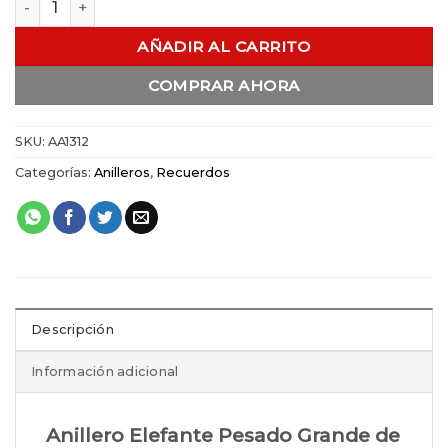
AÑADIR AL CARRITO
COMPRAR AHORA
SKU:
AA1312
Categorías:
Anilleros
,
Recuerdos
Descripción
Información adicional
Anillero Elefante Pesado Grande de