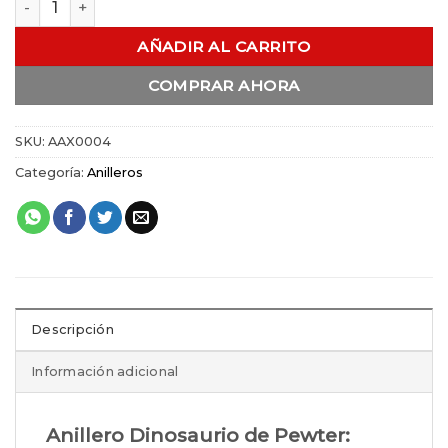
AÑADIR AL CARRITO
COMPRAR AHORA
SKU:
AAX0004
Categoría:
Anilleros
Descripción
Información adicional
Anillero Dinosaurio de Pewter: