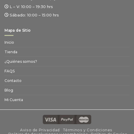
L – V:
10:00 – 19:30 hrs
Sábado:
10:00 – 15:00 hrs
Mapa de Sitio
Inicio
Tienda
¿Quiénes somos?
FAQS
Contacto
Blog
Mi Cuenta
Aviso de Privacidad
Términos y Condiciones