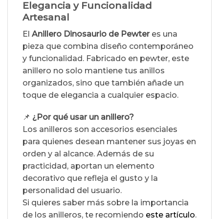
Elegancia y Funcionalidad
Artesanal
El
Anillero Dinosaurio de Pewter
es una
pieza que combina diseño contemporáneo
y funcionalidad. Fabricado en pewter, este
anillero no solo mantiene tus anillos
organizados, sino que también añade un
toque de elegancia a cualquier espacio.
📌
¿Por qué usar un anillero?
Los anilleros son accesorios esenciales
para quienes desean mantener sus joyas en
orden y al alcance. Además de su
practicidad, aportan un elemento
decorativo que refleja el gusto y la
personalidad del usuario.
Si quieres saber más sobre la importancia
de los anilleros, te recomiendo
este artículo
.