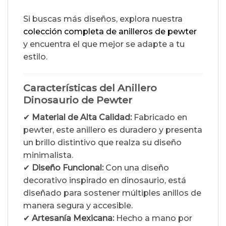
Si buscas más diseños, explora nuestra
colección completa de anilleros de pewter
y encuentra el que mejor se adapte a tu
estilo.
Características del Anillero
Dinosaurio de Pewter
✔
Material de Alta Calidad:
Fabricado en
pewter, este anillero es duradero y presenta
un brillo distintivo que realza su diseño
minimalista.
✔
Diseño Funcional:
Con una diseño
decorativo inspirado en dinosaurio, está
diseñado para sostener múltiples anillos de
manera segura y accesible.
✔
Artesanía Mexicana:
Hecho a mano por