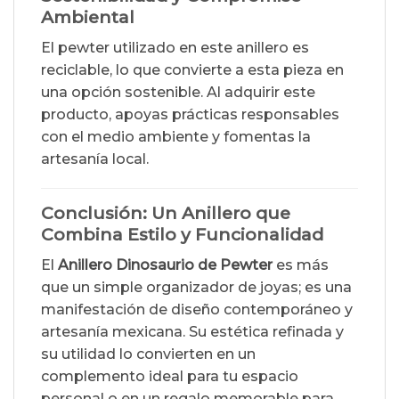
Ambiental
El pewter utilizado en este anillero es
reciclable, lo que convierte a esta pieza en
una opción sostenible. Al adquirir este
producto, apoyas prácticas responsables
con el medio ambiente y fomentas la
artesanía local.
Conclusión: Un Anillero que
Combina Estilo y Funcionalidad
El
Anillero Dinosaurio de Pewter
es más
que un simple organizador de joyas; es una
manifestación de diseño contemporáneo y
artesanía mexicana. Su estética refinada y
su utilidad lo convierten en un
complemento ideal para tu espacio
personal o en un regalo memorable para