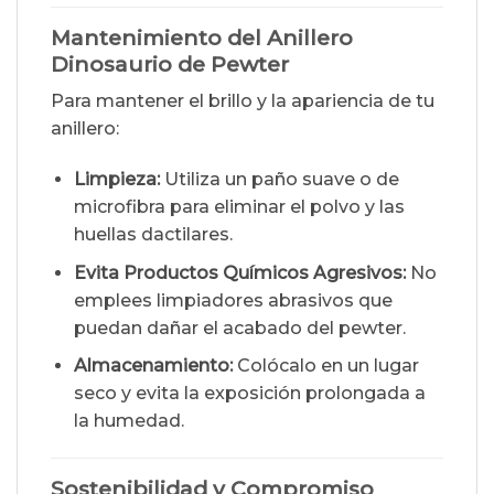
Mantenimiento del Anillero
Dinosaurio de Pewter
Para mantener el brillo y la apariencia de tu
anillero:
Limpieza:
Utiliza un paño suave o de
microfibra para eliminar el polvo y las
huellas dactilares.
Evita Productos Químicos Agresivos:
No
emplees limpiadores abrasivos que
puedan dañar el acabado del pewter.
Almacenamiento:
Colócalo en un lugar
seco y evita la exposición prolongada a
la humedad.
Sostenibilidad y Compromiso