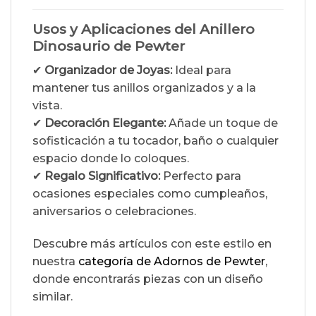
Usos y Aplicaciones del Anillero
Dinosaurio de Pewter
✔
Organizador de Joyas:
Ideal para
mantener tus anillos organizados y a la
vista.
✔
Decoración Elegante:
Añade un toque de
sofisticación a tu tocador, baño o cualquier
espacio donde lo coloques.
✔
Regalo Significativo:
Perfecto para
ocasiones especiales como cumpleaños,
aniversarios o celebraciones.
Descubre más artículos con este estilo en
nuestra
categoría de Adornos de Pewter
,
donde encontrarás piezas con un diseño
similar.