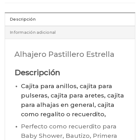
Descripción
Información adicional
Alhajero Pastillero Estrella
Descripción
Cajita para anillos, cajita para
pulseras, cajita para aretes, cajita
para alhajas en general, cajita
como regalito o recuerdito,
Perfecto como recuerdito para
Baby Shower, Bautizo, Primera