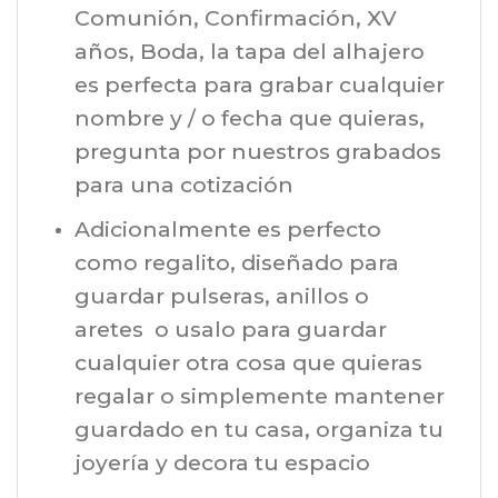
Comunión, Confirmación, XV
años, Boda, la tapa del alhajero
es perfecta para grabar cualquier
nombre y / o fecha que quieras,
pregunta por nuestros grabados
para una cotización
Adicionalmente es perfecto
como regalito, diseñado para
guardar pulseras, anillos o
aretes o usalo para guardar
cualquier otra cosa que quieras
regalar o simplemente mantener
guardado en tu casa, organiza tu
joyería y decora tu espacio