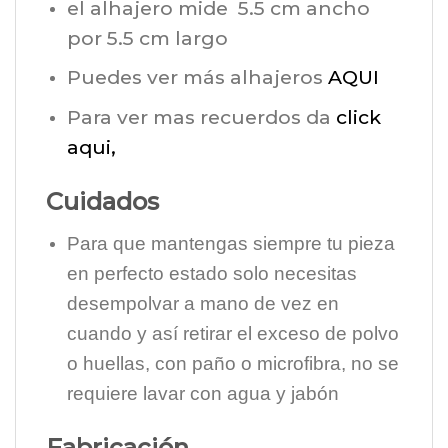
el alhajero mide 5.5 cm ancho
por 5.5 cm largo
Puedes ver más alhajeros
AQUI
Para ver mas recuerdos da
click
aqui,
Cuidados
Para que mantengas siempre tu pieza
en perfecto estado solo necesitas
desempolvar a mano de vez en
cuando y así retirar el exceso de polvo
o huellas, con paño o microfibra, no se
requiere lavar con agua y jabón
Fabricación