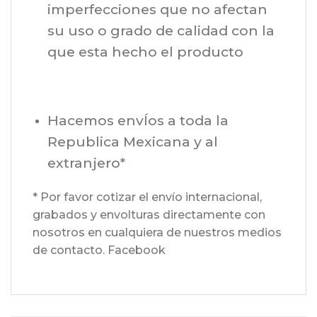
imperfecciones que no afectan
su uso o grado de calidad con la
que esta hecho el producto
Hacemos envÍos a toda la
Republica Mexicana y al
extranjero*
* Por favor cotizar el envío internacional,
grabados y envolturas directamente con
nosotros en cualquiera de nuestros medios
de contacto. Facebook