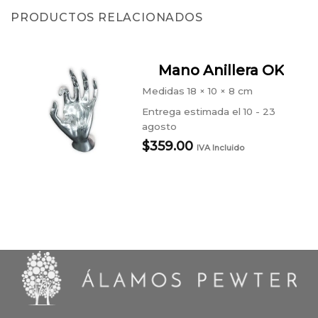
PRODUCTOS RELACIONADOS
Mano Anillera OK
Medidas
18 × 10 × 8 cm
Entrega estimada el 10 - 23
agosto
$
359.00
IVA Incluido