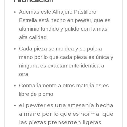
Además este Alhajero Pastillero
Estrella está hecho en pewter, que es
aluminio fundido y pulido con la más
alta calidad
Cada pieza se moldea y se pule a
mano por lo que cada pieza es única y
ninguna es exactamente identica a
otra
Contrariamente a otros materiales es
libre de plomo
el pewter es una artesanía hecha
a mano por lo que es normal que
las piezas prensenten ligeras