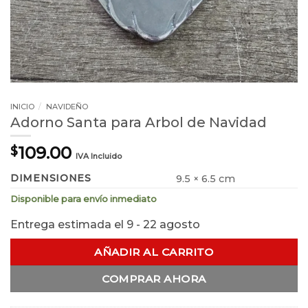
INICIO
/
NAVIDEÑO
Adorno Santa para Arbol de Navidad
109.00
$
IVA Incluido
DIMENSIONES
9.5 × 6.5 cm
Disponible para envío inmediato
Entrega estimada el 9 - 22 agosto
AÑADIR AL CARRITO
COMPRAR AHORA