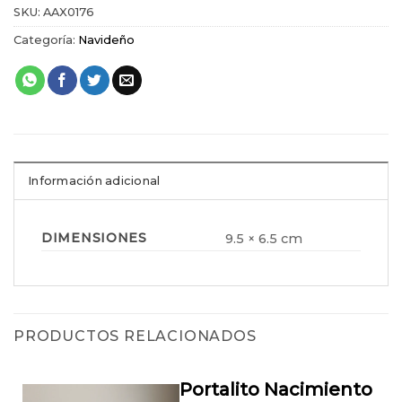
SKU:
AAX0176
Categoría:
Navideño
Información adicional
DIMENSIONES
9.5 × 6.5 cm
PRODUCTOS RELACIONADOS
Portalito Nacimiento