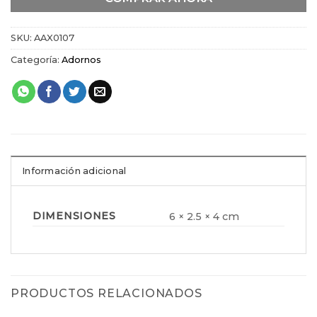
SKU:
AAX0107
Categoría:
Adornos
Información adicional
DIMENSIONES
6 × 2.5 × 4 cm
PRODUCTOS RELACIONADOS