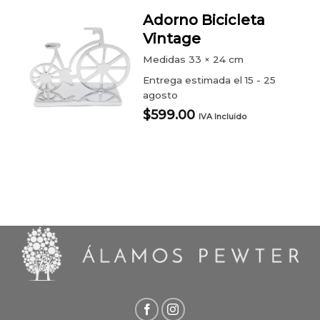
Adorno Bicicleta
Vintage
Medidas
33 × 24 cm
Entrega estimada el 15 - 25
agosto
$
599.00
IVA Incluido