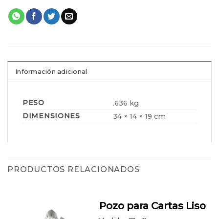
Información adicional
PESO
.636 kg
DIMENSIONES
34 × 14 × 19 cm
PRODUCTOS RELACIONADOS
Pozo para Cartas Liso