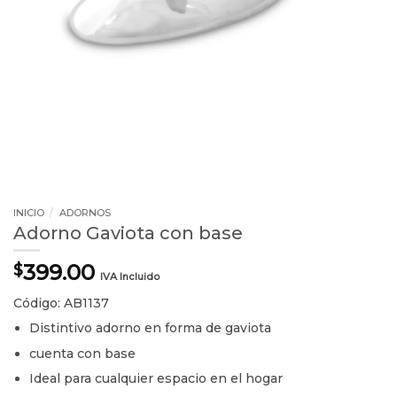
INICIO
/
ADORNOS
Adorno Gaviota con base
399.00
$
IVA Incluido
Código: AB1137
Distintivo adorno en forma de gaviota
cuenta con base
Ideal para cualquier espacio en el hogar