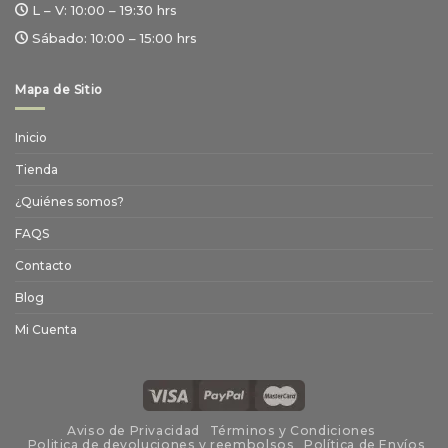
L – V:
10:00 – 19:30 hrs
Sábado:
10:00 – 15:00 hrs
Mapa de Sitio
Inicio
Tienda
¿Quiénes somos?
FAQS
Contacto
Blog
Mi Cuenta
Aviso de Privacidad
Términos y Condiciones
Politica de devoluciones y reembolsos
Política de Envíos