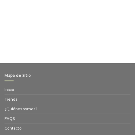
Mapa de Sitio
Inicio
Tienda
¿Quiénes somos?
FAQS
Contacto