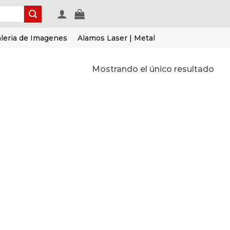
leria de Imagenes
Alamos Laser | Metal
Mostrando el único resultado