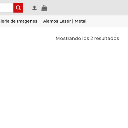
leria de Imagenes
Alamos Laser | Metal
Mostrando los 2 resultados