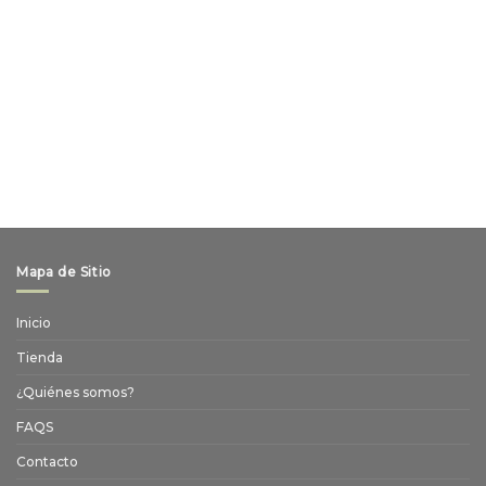
Mapa de Sitio
Inicio
Tienda
¿Quiénes somos?
FAQS
Contacto