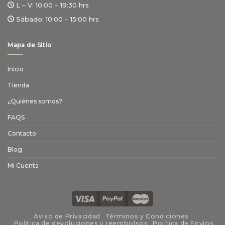
L – V:
10:00 – 19:30 hrs
Sábado:
10:00 – 15:00 hrs
Mapa de Sitio
Inicio
Tienda
¿Quiénes somos?
FAQS
Contacto
Blog
Mi Cuenta
Aviso de Privacidad
Términos y Condiciones
Politica de devoluciones y reembolsos
Política de Envíos