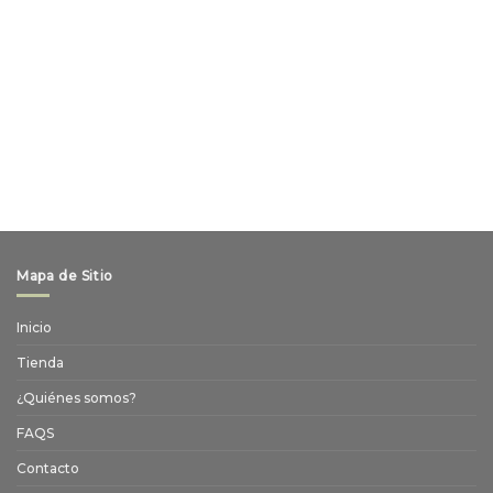
Mapa de Sitio
Inicio
Tienda
¿Quiénes somos?
FAQS
Contacto