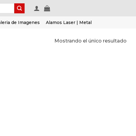
leria de Imagenes
Alamos Laser | Metal
Mostrando el único resultado